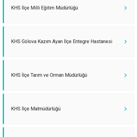
KHS İlçe Milli Eğitim Müdürlüğü
KHS Gölova Kazım Ayan İlçe Entegre Hastanesi
KHS İlçe Tarım ve Orman Müdürlüğü
KHS İlçe Malmüdürlüğü