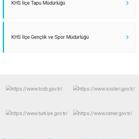
KHS İlçe Tapu Müdürlüğü
KHS İlçe Gençlik ve Spor Müdürlüğü