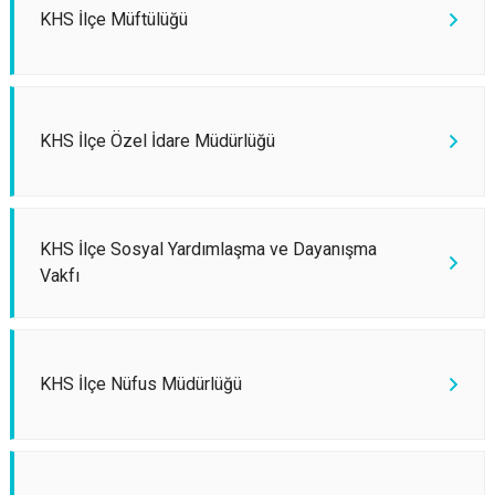
KHS İlçe Müftülüğü
KHS İlçe Özel İdare Müdürlüğü
KHS İlçe Sosyal Yardımlaşma ve Dayanışma
Vakfı
KHS İlçe Nüfus Müdürlüğü